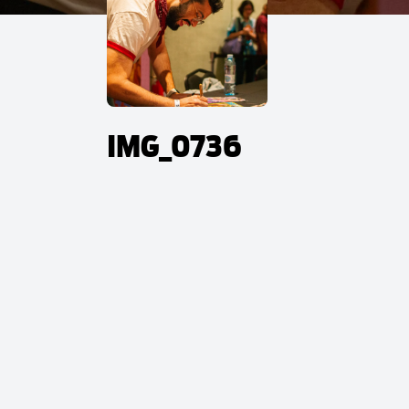
IMG_0736