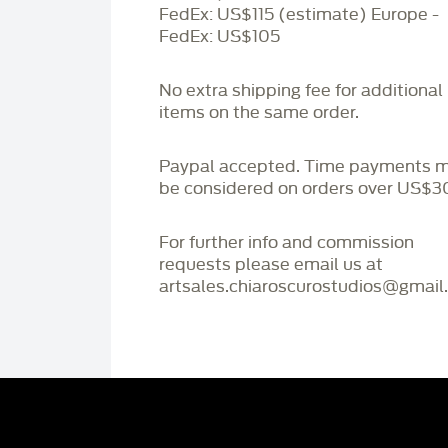
FedEx: US$115 (estimate) Europe -
FedEx: US$105
No extra shipping fee for additional
items on the same order.
Paypal accepted. Time payments 
be considered on orders over US$3
For further info and commission
requests please email us at
artsales.chiaroscurostudios@gmail