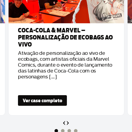
COCA-COLA & MARVEL –
PERSONALIZAÇÃO DE ECOBAGS AO
VIVO
Ativação de personalização ao vivo de
ecobags, com artistas oficiais da Marvel
Comics, durante o evento de lançamento
das latinhas de Coca-Cola com os
personagens […]
Ver case completo
‹
›