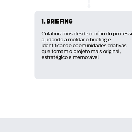
1. BRIEFING
Colaboramos desde o início do process
ajudando a moldar o briefing e
identificando oportunidades criativas
que tornam o projeto mais original,
estratégico e memorável