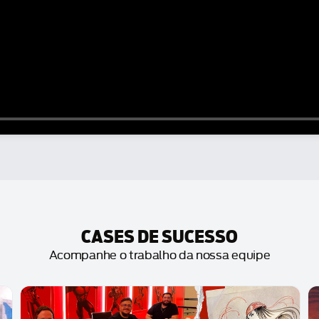
CASES DE SUCESSO
Acompanhe o trabalho da nossa equipe