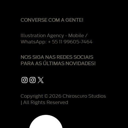
CONVERSE COM A GENTE!
Illustration Agency - Mobile /
WhatsApp: + 55 11 99605-7464
NOS SIGA NAS REDES SOCIAIS
PARA AS ÚLTIMAS NOVIDADES!
Instagram
Instagram
X
Copyright © 2026 Chiroscuro Studios
| All Rights Reserved