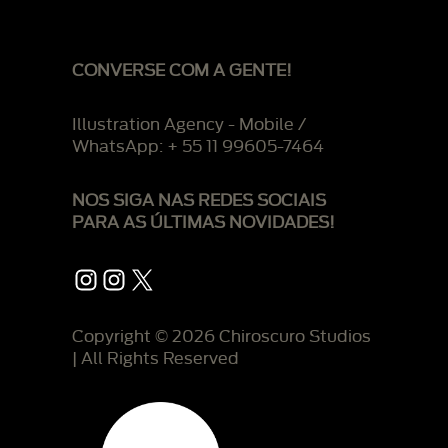
CONVERSE COM A GENTE!
Illustration Agency - Mobile /
WhatsApp: + 55 11 99605-7464
NOS SIGA NAS REDES SOCIAIS
PARA AS ÚLTIMAS NOVIDADES!
Instagram
Instagram
X
Copyright © 2026 Chiroscuro Studios
| All Rights Reserved