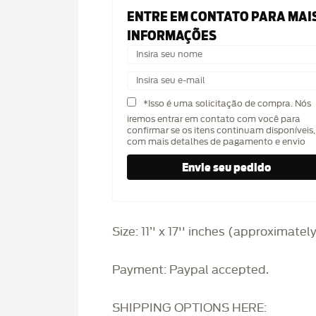
ENTRE EM CONTATO PARA MAI
INFORMAÇÕES
*Isso é uma solicitação de compra. Nós
iremos entrar em contato com você para
confirmar se os itens continuam disponíveis,
com mais detalhes de pagamento e envio
Size: 11’' x 17'' inches (approximatel
Payment: Paypal accepted.
SHIPPING OPTIONS HERE: