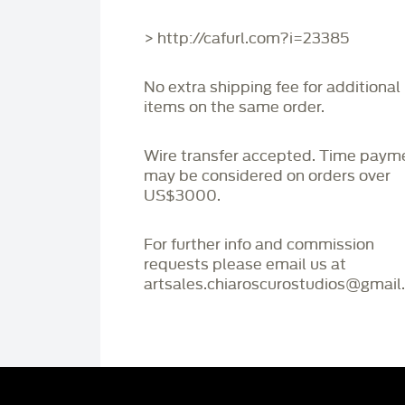
> http://cafurl.com?i=23385
No extra shipping fee for additional
items on the same order.
Wire transfer accepted. Time paym
may be considered on orders over
US$3000.
For further info and commission
requests please email us at
artsales.chiaroscurostudios@gmail