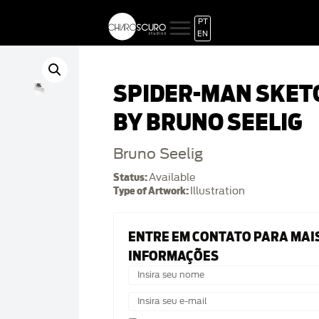
PT
EN
SPIDER-MAN SKET
BY BRUNO SEELIG
Bruno Seelig
Status:
Available
Type of Artwork:
Illustration
ENTRE EM CONTATO PARA MAI
INFORMAÇÕES