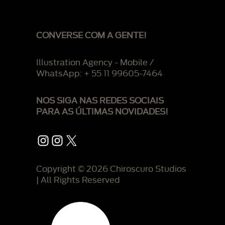
CONVERSE COM A GENTE!
Illustration Agency - Mobile /
WhatsApp: + 55 11 99605-7464
NOS SIGA NAS REDES SOCIAIS
PARA AS ÚLTIMAS NOVIDADES!
Instagram
Instagram
X
Copyright © 2026 Chiroscuro Studios
| All Rights Reserved