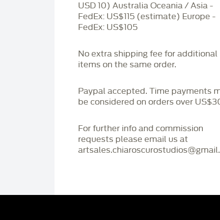
USD 10) Australia Oceania / Asia -
FedEx: US$115 (estimate) Europe -
FedEx: US$105
No extra shipping fee for additional
items on the same order.
Paypal accepted. Time payments 
be considered on orders over US$3
For further info and commission
requests please email us at
artsales.chiaroscurostudios@gmail