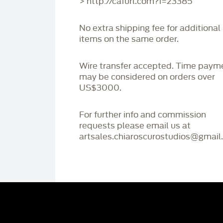
> http://cafurl.com?i=23385
No extra shipping fee for additional
items on the same order.
Wire transfer accepted. Time paym
may be considered on orders over
US$3000.
For further info and commission
requests please email us at
artsales.chiaroscurostudios@gmail