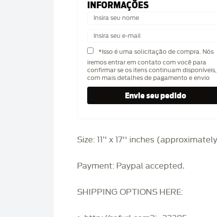
INFORMAÇÕES
*Isso é uma solicitação de compra. Nós
iremos entrar em contato com você para
confirmar se os itens continuam disponíveis,
com mais detalhes de pagamento e envio
Size: 11’' x 17'' inches (approximatel
Payment: Paypal accepted.
SHIPPING OPTIONS HERE: