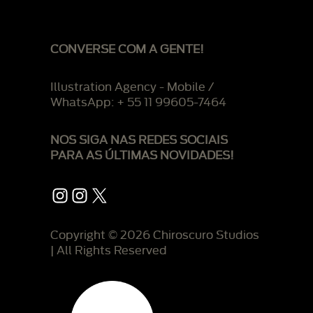
CONVERSE COM A GENTE!
Illustration Agency - Mobile /
WhatsApp: + 55 11 99605-7464
NOS SIGA NAS REDES SOCIAIS
PARA AS ÚLTIMAS NOVIDADES!
Instagram
Instagram
X
Copyright © 2026 Chiroscuro Studios
| All Rights Reserved