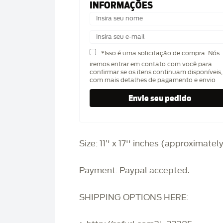
INFORMAÇÕES
*Isso é uma solicitação de compra. Nós
iremos entrar em contato com você para
confirmar se os itens continuam disponíveis,
com mais detalhes de pagamento e envio
Size: 11’' x 17'' inches (approximatel
Payment: Paypal accepted.
SHIPPING OPTIONS HERE: