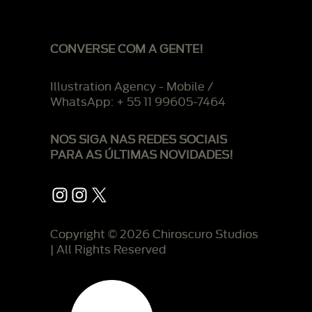
CONVERSE COM A GENTE!
Illustration Agency - Mobile /
WhatsApp: + 55 11 99605-7464
NOS SIGA NAS REDES SOCIAIS
PARA AS ÚLTIMAS NOVIDADES!
Instagram
Instagram
X
Copyright © 2026 Chiroscuro Studios
| All Rights Reserved