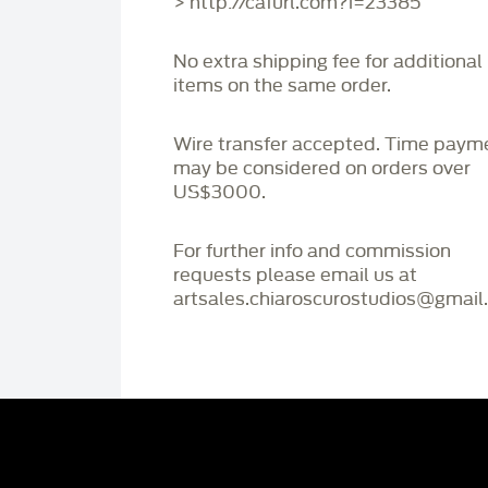
> http://cafurl.com?i=23385
No extra shipping fee for additional
items on the same order.
Wire transfer accepted. Time paym
may be considered on orders over
US$3000.
For further info and commission
requests please email us at
artsales.chiaroscurostudios@gmail