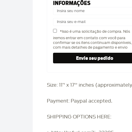
INFORMAÇÕES
*Isso é uma solicitação de compra. Nós
iremos entrar em contato com você para
confirmar se os itens continuam disponíveis,
com mais detalhes de pagamento e envio
Size: 11’' x 17'' inches (approximatel
Payment: Paypal accepted.
SHIPPING OPTIONS HERE: