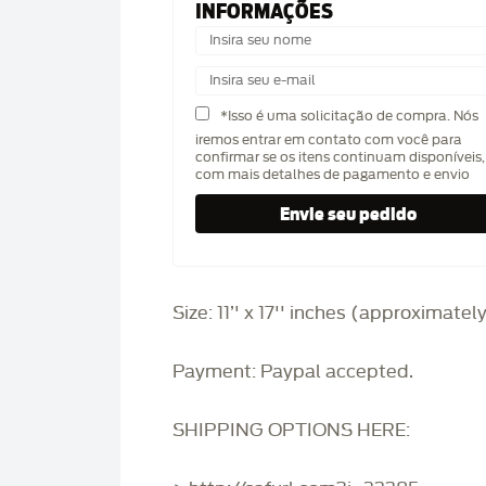
INFORMAÇÕES
*Isso é uma solicitação de compra. Nós
iremos entrar em contato com você para
confirmar se os itens continuam disponíveis,
com mais detalhes de pagamento e envio
Size: 11’' x 17'' inches (approximatel
Payment: Paypal accepted.
SHIPPING OPTIONS HERE: