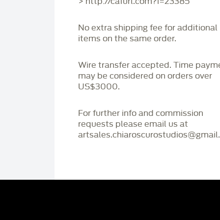
> http://cafurl.com?i=23385
No extra shipping fee for additional
items on the same order.
Wire transfer accepted. Time paym
may be considered on orders over
US$3000.
For further info and commission
requests please email us at
artsales.chiaroscurostudios@gmail