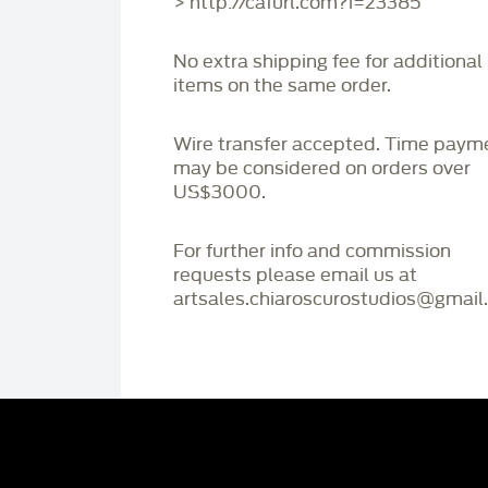
> http://cafurl.com?i=23385
No extra shipping fee for additional
items on the same order.
Wire transfer accepted. Time paym
may be considered on orders over
US$3000.
For further info and commission
requests please email us at
artsales.chiaroscurostudios@gmail