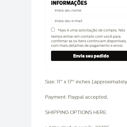
INFORMAÇÕES
*Isso é uma solicitação de compra. Nós
iremos entrar em contato com você para
confirmar se os itens continuam disponíveis,
com mais detalhes de pagamento e envio
Size: 11’' x 17'' inches (approximatel
Payment: Paypal accepted.
SHIPPING OPTIONS HERE: