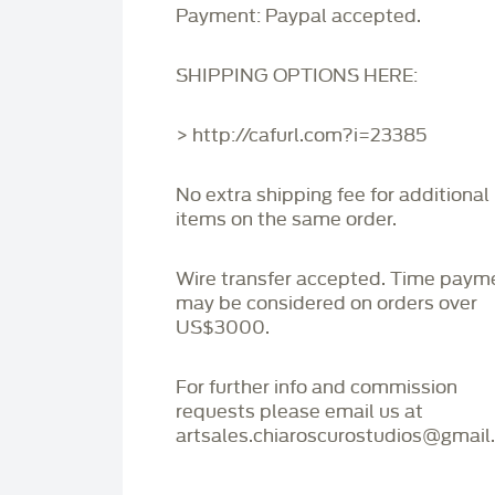
Payment: Paypal accepted.
SHIPPING OPTIONS HERE:
> http://cafurl.com?i=23385
No extra shipping fee for additional
items on the same order.
Wire transfer accepted. Time paym
may be considered on orders over
US$3000.
For further info and commission
requests please email us at
artsales.chiaroscurostudios@gmail