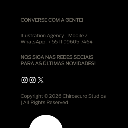
CONVERSE COM A GENTE!
Illustration Agency - Mobile /
WhatsApp: + 55 11 99605-7464
NOS SIGA NAS REDES SOCIAIS
PARA AS ÚLTIMAS NOVIDADES!
Instagram
Instagram
X
Copyright © 2026 Chiroscuro Studios
| All Rights Reserved