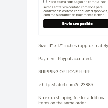
*Isso é uma solicitação de compra. Nós
iremos entrar em contato com você para
confirmar se os itens continuam disponíveis,
com mais detalhes de pagamento e envio
Size: 11’' x 17'' inches (approximatel
Payment: Paypal accepted.
SHIPPING OPTIONS HERE:
> http://cafurl.com?i=23385
No extra shipping fee for additional
items on the same order.