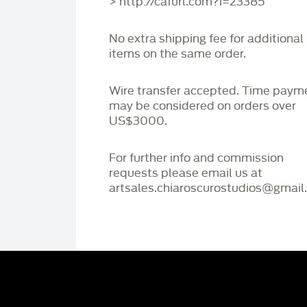
> http://cafurl.com?i=23385
No extra shipping fee for additional
items on the same order.
Wire transfer accepted. Time paym
may be considered on orders over
US$3000.
For further info and commission
requests please email us at
artsales.chiaroscurostudios@gmail