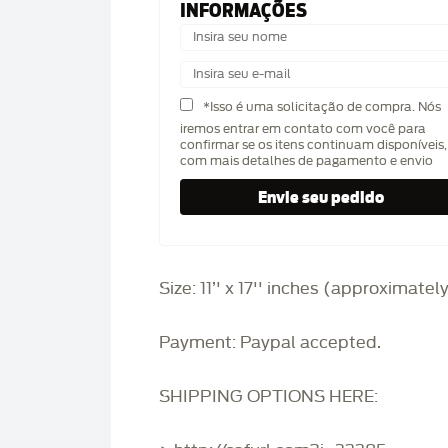
INFORMAÇÕES
*Isso é uma solicitação de compra. Nós
iremos entrar em contato com você para
confirmar se os itens continuam disponíveis,
com mais detalhes de pagamento e envio
Size: 11’' x 17'' inches (approximatel
Payment: Paypal accepted.
SHIPPING OPTIONS HERE: