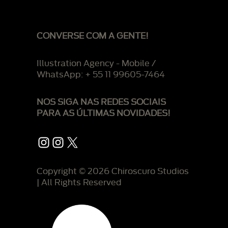
CONVERSE COM A GENTE!
Illustration Agency - Mobile /
WhatsApp: + 55 11 99605-7464
NOS SIGA NAS REDES SOCIAIS
PARA AS ÚLTIMAS NOVIDADES!
Instagram
Instagram
X
Copyright © 2026 Chiroscuro Studios
| All Rights Reserved