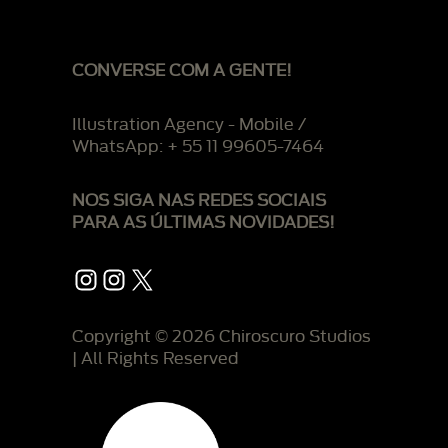
CONVERSE COM A GENTE!
Illustration Agency - Mobile /
WhatsApp: + 55 11 99605-7464
NOS SIGA NAS REDES SOCIAIS
PARA AS ÚLTIMAS NOVIDADES!
Instagram
Instagram
X
Copyright © 2026 Chiroscuro Studios
| All Rights Reserved