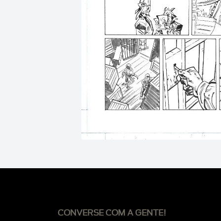
CONVERSE COM A GENTE!