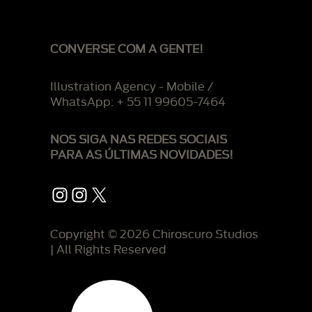
CONVERSE COM A GENTE!
Illustration Agency - Mobile /
WhatsApp: + 55 11 99605-7464
NOS SIGA NAS REDES SOCIAIS
PARA AS ÚLTIMAS NOVIDADES!
Instagram
Instagram
X
Copyright © 2026 Chiroscuro Studios
| All Rights Reserved