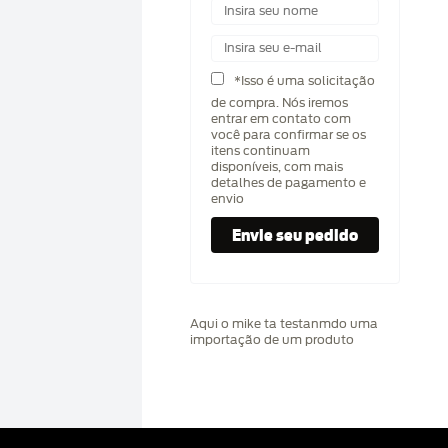
*Isso é uma solicitação
de compra. Nós iremos
entrar em contato com
você para confirmar se os
itens continuam
disponíveis, com mais
detalhes de pagamento e
envio
Aqui o mike ta testanmdo uma
importação de um produto