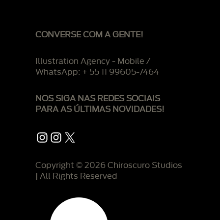
CONVERSE COM A GENTE!
Illustration Agency - Mobile /
WhatsApp: + 55 11 99605-7464
NOS SIGA NAS REDES SOCIAIS
PARA AS ÚLTIMAS NOVIDADES!
Instagram
Instagram
X
Copyright © 2026 Chiroscuro Studios
| All Rights Reserved