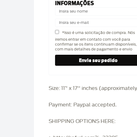
INFORMAÇÕES
*Isso é uma solicitação de compra. Nós
iremos entrar em contato com você para
confirmar se os itens continuam disponíveis,
com mais detalhes de pagamento e envio
Size: 11’' x 17'' inches (approximatel
Payment: Paypal accepted.
SHIPPING OPTIONS HERE: