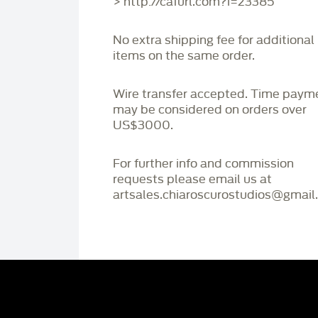
> http://cafurl.com?i=23385
No extra shipping fee for additional
items on the same order.
Wire transfer accepted. Time paym
may be considered on orders over
US$3000.
For further info and commission
requests please email us at
artsales.chiaroscurostudios@gmail