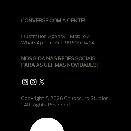
CONVERSE COM A GENTE!
Illustration Agency - Mobile /
WhatsApp: + 55 11 99605-7464
NOS SIGA NAS REDES SOCIAIS
PARA AS ÚLTIMAS NOVIDADES!
Instagram
Instagram
X
Copyright © 2026 Chiroscuro Studios
| All Rights Reserved