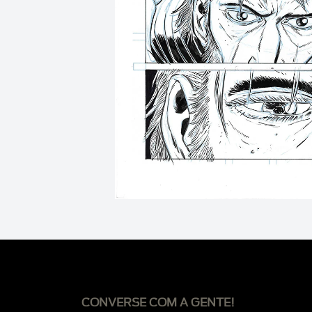
CONVERSE COM A GENTE!