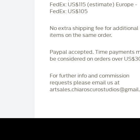
FedEx: US$115 (estimate) Europe -
FedEx: US$105
No extra shipping fee for additional
items on the same order.
Paypal accepted. Time payments 
be considered on orders over US$3
For further info and commission
requests please email us at
artsales.chiaroscurostudios@gmail