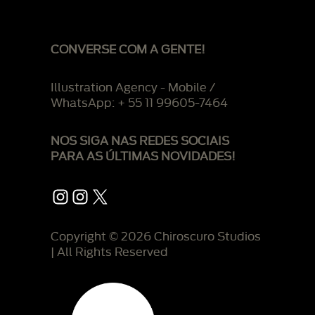
CONVERSE COM A GENTE!
Illustration Agency - Mobile /
WhatsApp: + 55 11 99605-7464
NOS SIGA NAS REDES SOCIAIS
PARA AS ÚLTIMAS NOVIDADES!
Instagram
Instagram
X
Copyright © 2026 Chiroscuro Studios
| All Rights Reserved