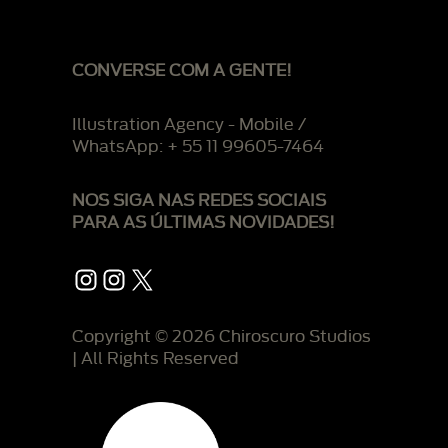
CONVERSE COM A GENTE!
Illustration Agency - Mobile /
WhatsApp: + 55 11 99605-7464
NOS SIGA NAS REDES SOCIAIS
PARA AS ÚLTIMAS NOVIDADES!
Instagram
Instagram
X
Copyright © 2026 Chiroscuro Studios
| All Rights Reserved