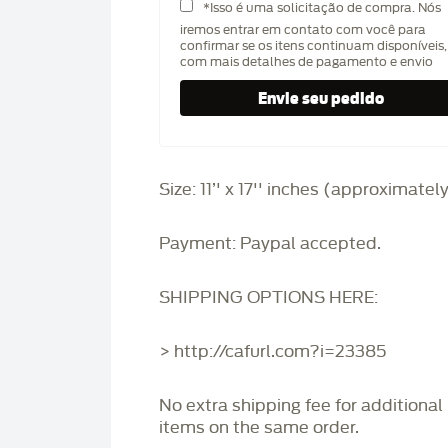
*Isso é uma solicitação de compra. Nós
iremos entrar em contato com você para
confirmar se os itens continuam disponíveis,
com mais detalhes de pagamento e envio
Size: 11’' x 17'' inches (approximatel
Payment: Paypal accepted.
SHIPPING OPTIONS HERE:
> http://cafurl.com?i=23385
No extra shipping fee for additional
items on the same order.