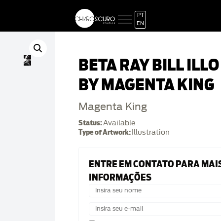
PT
EN
BETA RAY BILL ILLO
BY MAGENTA KING
Magenta King
Status:
Available
Type of Artwork:
Illustration
ENTRE EM CONTATO PARA MAI
INFORMAÇÕES