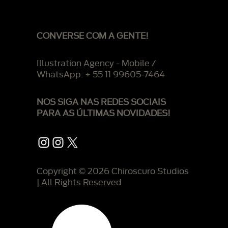
CONVERSE COM A GENTE!
Illustration Agency - Mobile /
WhatsApp: + 55 11 99605-7464
NOS SIGA NAS REDES SOCIAIS
PARA AS ÚLTIMAS NOVIDADES!
Instagram
Instagram
X
Copyright © 2026 Chiroscuro Studios
| All Rights Reserved