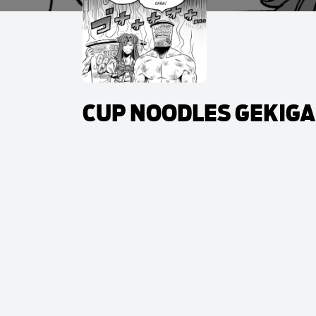
CUP NOODLES GEKIGA