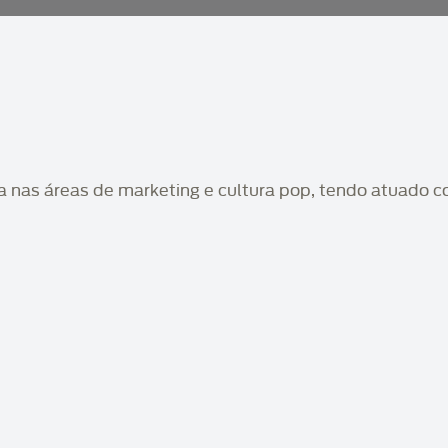
ia nas áreas de marketing e cultura pop, tendo atuado 