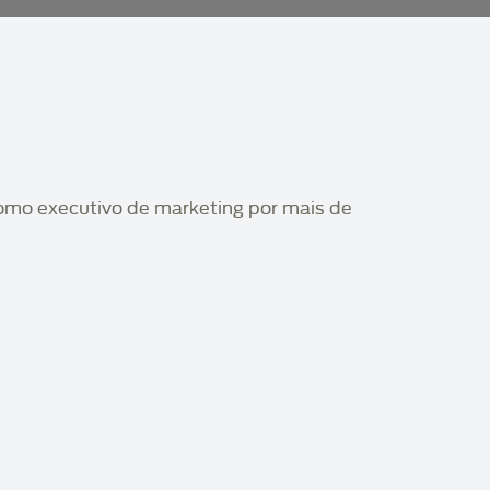
como executivo de marketing por mais de