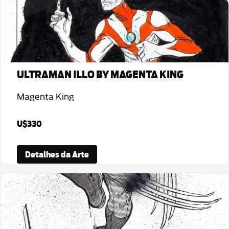
ULTRAMAN ILLO BY MAGENTA KING
Magenta King
U$330
Detalhes da Arte