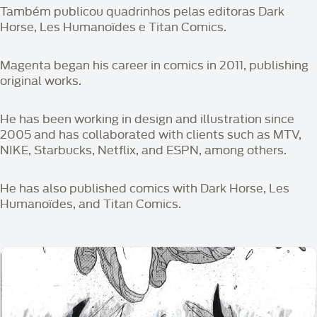
Também publicou quadrinhos pelas editoras Dark
Horse, Les Humanoïdes e Titan Comics.
Magenta began his career in comics in 2011, publishing
original works.
He has been working in design and illustration since
2005 and has collaborated with clients such as MTV,
NIKE, Starbucks, Netflix, and ESPN, among others.
He has also published comics with Dark Horse, Les
Humanoïdes, and Titan Comics.