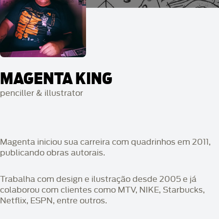
MAGENTA KING
penciller & illustrator
Magenta iniciou sua carreira com quadrinhos em 2011,
publicando obras autorais.
Trabalha com design e ilustração desde 2005 e já
colaborou com clientes como MTV, NIKE, Starbucks,
Netflix, ESPN, entre outros.