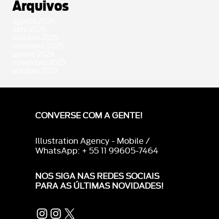
Arquivos
agosto 2026
abril 2026
outubro 2025
setembro 2025
janeiro 2024
novembro 2023
outubro 2023
CONVERSE COM A GENTE!
Illustration Agency - Mobile /
WhatsApp: + 55 11 99605-7464
NOS SIGA NAS REDES SOCIAIS
PARA AS ÚLTIMAS NOVIDADES!
Instagram
Instagram
X