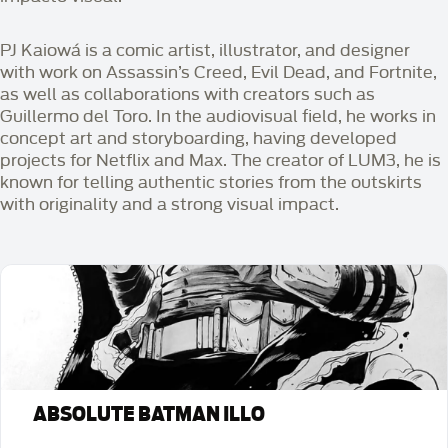
PJ Kaiowá is a comic artist, illustrator, and designer
with work on Assassin’s Creed, Evil Dead, and Fortnite,
as well as collaborations with creators such as
Guillermo del Toro. In the audiovisual field, he works in
concept art and storyboarding, having developed
projects for Netflix and Max. The creator of LUM3, he is
known for telling authentic stories from the outskirts
with originality and a strong visual impact.
ABSOLUTE BATMAN ILLO