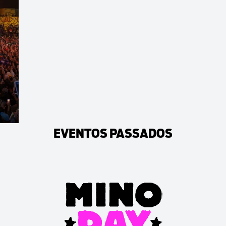
EVENTOS PASSADOS