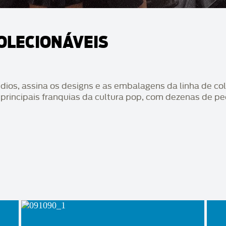
COLECIONÁVEIS
dios, assina os designs e as embalagens da linha de co
 principais franquias da cultura pop, com dezenas de pe