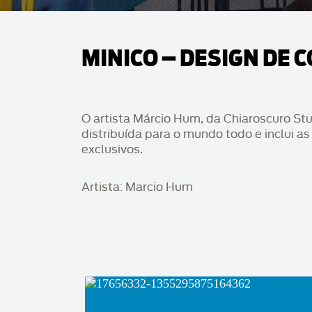
MINICO – DESIGN DE 
O artista Márcio Hum, da Chiaroscuro Stu
distribuída para o mundo todo e inclui as
exclusivos.
Artista: Marcio Hum