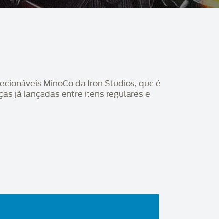
lecionáveis MinoCo da Iron Studios, que é
ças já lançadas entre itens regulares e