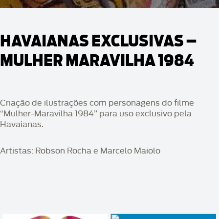
HAVAIANAS EXCLUSIVAS –
MULHER MARAVILHA 1984
Criação de ilustrações com personagens do filme
“Mulher-Maravilha 1984” para uso exclusivo pela
Havaianas.
Artistas: Robson Rocha e Marcelo Maiolo