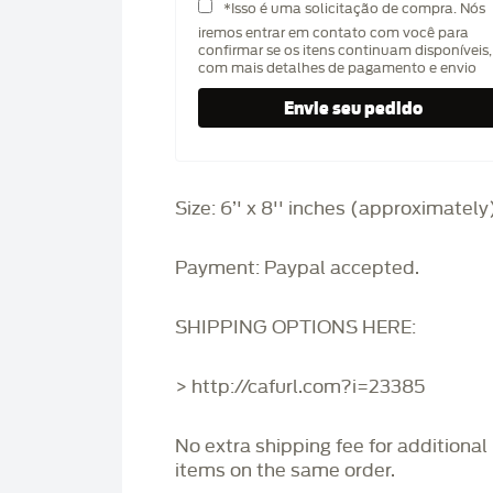
*Isso é uma solicitação de compra. Nós
iremos entrar em contato com você para
confirmar se os itens continuam disponíveis,
com mais detalhes de pagamento e envio
Size: 6’' x 8'' inches (approximately
Payment: Paypal accepted.
SHIPPING OPTIONS HERE:
> http://cafurl.com?i=23385
No extra shipping fee for additional
items on the same order.